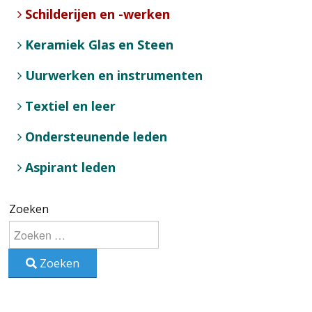
Schilderijen en -werken
Keramiek Glas en Steen
Uurwerken en instrumenten
Textiel en leer
Ondersteunende leden
Aspirant leden
Zoeken
Zoeken