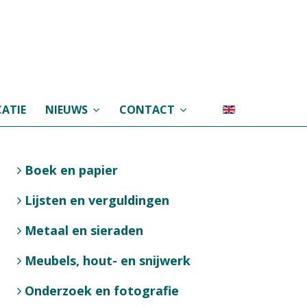
ATIE
NIEUWS
CONTACT
Boek en papier
Lijsten en verguldingen
Metaal en sieraden
Meubels, hout- en snijwerk
Onderzoek en fotografie