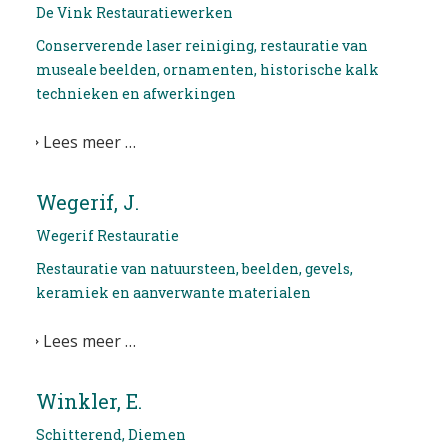
De Vink Restauratiewerken
Conserverende laser reiniging, restauratie van
museale beelden, ornamenten, historische kalk
technieken en afwerkingen
Lees meer …
Wegerif, J.
Wegerif Restauratie
Restauratie van natuursteen, beelden, gevels,
keramiek en aanverwante materialen
Lees meer …
Winkler, E.
Schitterend, Diemen