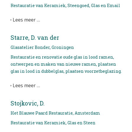
Restauratie van Keramiek, Steengoed, Glas en Email
Lees meer …
Starre, D. van der
Glasatelier Bonder, Groningen
Restauratie en renovatie oude glas in lood ramen,
ontwerpen en maken van nieuwe ramen, plaatsen
glas in lood in dubbelglas, plaatsen voorzetbeglazing.
Lees meer …
Stojkovic, D.
Het Blauwe Paard Restauratie, Amsterdam
Restauratie van Keramiek, Glas en Steen