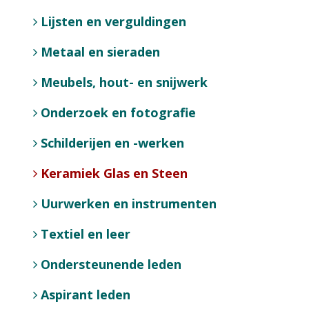
Lijsten en verguldingen
Metaal en sieraden
Meubels, hout- en snijwerk
Onderzoek en fotografie
Schilderijen en -werken
Keramiek Glas en Steen
Uurwerken en instrumenten
Textiel en leer
Ondersteunende leden
Aspirant leden