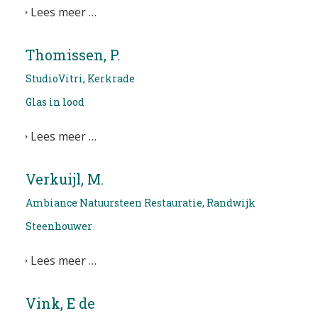
Lees meer …
Thomissen, P.
StudioVitri, Kerkrade
Glas in lood
Lees meer …
Verkuijl, M.
Ambiance Natuursteen Restauratie, Randwijk
Steenhouwer
Lees meer …
Vink, E de