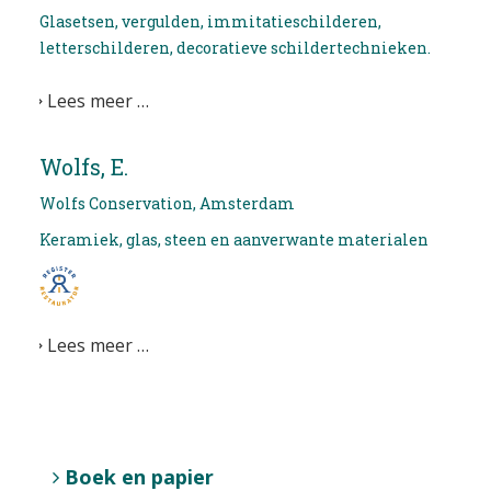
Glasetsen, vergulden, immitatieschilderen,
letterschilderen, decoratieve schildertechnieken.
Lees meer …
Wolfs, E.
Wolfs Conservation, Amsterdam
Keramiek, glas, steen en aanverwante materialen
Lees meer …
Boek en papier