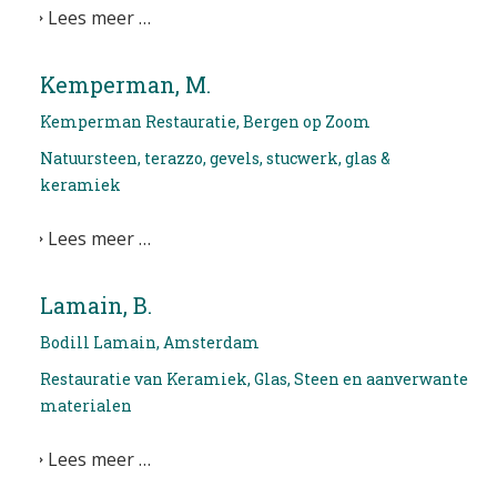
Lees meer …
Kemperman, M.
Kemperman Restauratie, Bergen op Zoom
Natuursteen, terazzo, gevels, stucwerk, glas &
keramiek
Lees meer …
Lamain, B.
Bodill Lamain, Amsterdam
Restauratie van Keramiek, Glas, Steen en aanverwante
materialen
Lees meer …