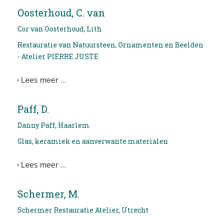
Oosterhoud, C. van
Cor van Oosterhoud, Lith
Restauratie van Natuursteen, Ornamenten en Beelden
- Atelier PIERRE JUSTE
Lees meer …
Paff, D.
Danny Paff, Haarlem
Glas, keramiek en aanverwante materialen
Lees meer …
Schermer, M.
Schermer Restauratie Atelier, Utrecht