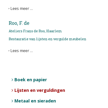
Lees meer …
Roo, F. de
Ateliers Frans de Roo, Haarlem
Restauratie van lijsten en vergulde meubelen
Lees meer …
Boek en papier
Lijsten en verguldingen
Metaal en sieraden