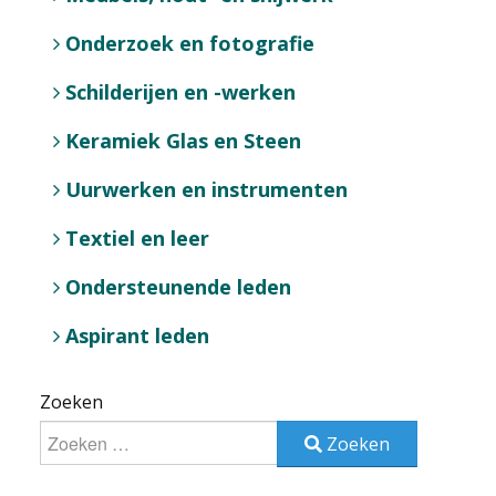
Onderzoek en fotografie
Schilderijen en -werken
Keramiek Glas en Steen
Uurwerken en instrumenten
Textiel en leer
Ondersteunende leden
Aspirant leden
Zoeken
Zoeken