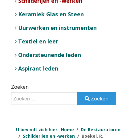
Schilderijen en -werken
Keramiek Glas en Steen
Uurwerken en instrumenten
Textiel en leer
Ondersteunende leden
Aspirant leden
Zoeken
Zoeken
U bevindt zich hier:
Home
De Restauratoren
Schilderijen en -werken
Boekel, R.