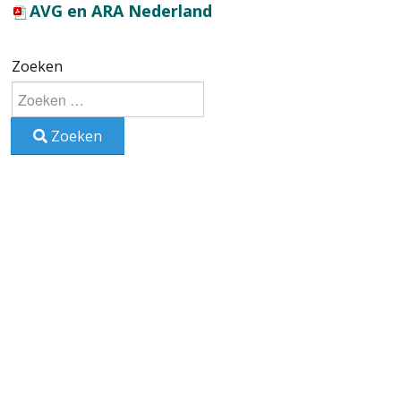
AVG en ARA Nederland
Zoeken
Zoeken