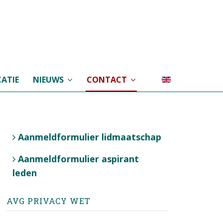
ATIE
NIEUWS
CONTACT
Aanmeldformulier lidmaatschap
Aanmeldformulier aspirant
leden
AVG PRIVACY WET