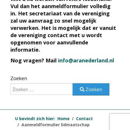
Vul dan het aanmeldformulier volledig
in. Het secretariaat van de vereniging
zal uw aanvraag zo snel mogelijk
verwerken. Het is mogelijk dat er vanuit
de vereniging contact met u wordt
opgenomen voor aanvullende
informatie.
Nog vragen? Mail
info@aranederland.nl
Zoeken
Zoeken
U bevindt zich hier:
Home
Contact
Aanmeldformulier lidmaatschap