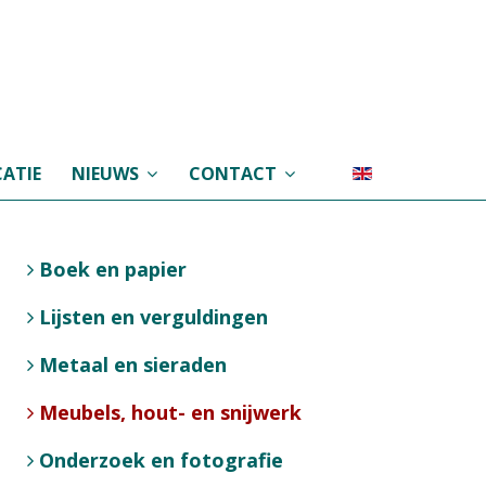
ATIE
NIEUWS
CONTACT
Boek en papier
Lijsten en verguldingen
Metaal en sieraden
Meubels, hout- en snijwerk
Onderzoek en fotografie