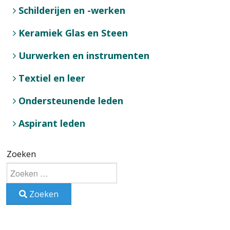
Schilderijen en -werken
Keramiek Glas en Steen
Uurwerken en instrumenten
Textiel en leer
Ondersteunende leden
Aspirant leden
Zoeken
Zoeken