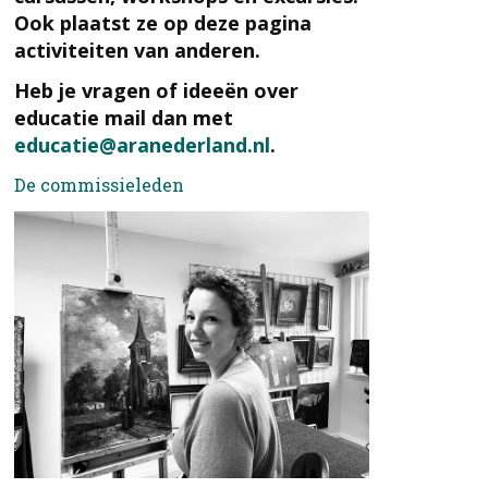
Ook plaatst ze op deze pagina
activiteiten van anderen.
Heb je vragen of ideeën over
educatie mail dan met
educatie@aranederland.nl
.
De commissieleden