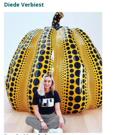
Diede Verbiest