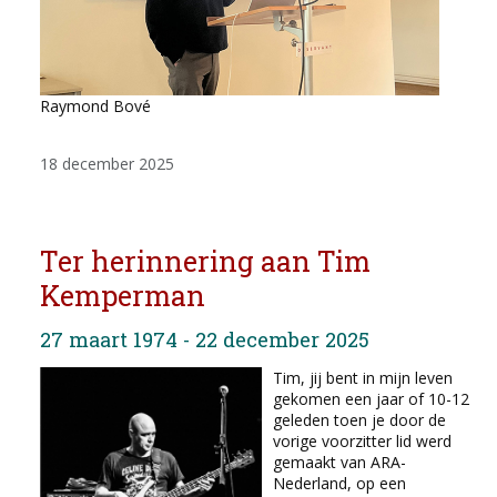
Raymond Bové
18 december 2025
Ter herinnering aan Tim
Kemperman
27 maart 1974 - 22 december 2025
Tim, jij bent in mijn leven
gekomen een jaar of 10-12
geleden toen je door de
vorige voorzitter lid werd
gemaakt van ARA-
Nederland, op een