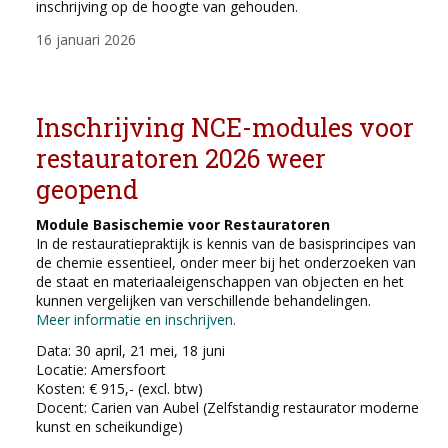
inschrijving op de hoogte van gehouden.
16 januari 2026
Inschrijving NCE-modules voor
restauratoren 2026 weer
geopend
Module Basischemie voor Restauratoren
In de restauratiepraktijk is kennis van de basisprincipes van
de chemie essentieel, onder meer bij het onderzoeken van
de staat en materiaaleigenschappen van objecten en het
kunnen vergelijken van verschillende behandelingen.
Meer informatie en inschrijven.
Data: 30 april, 21 mei, 18 juni
Locatie: Amersfoort
Kosten: € 915,- (excl. btw)
Docent: Carien van Aubel (Zelfstandig restaurator moderne
kunst en scheikundige)