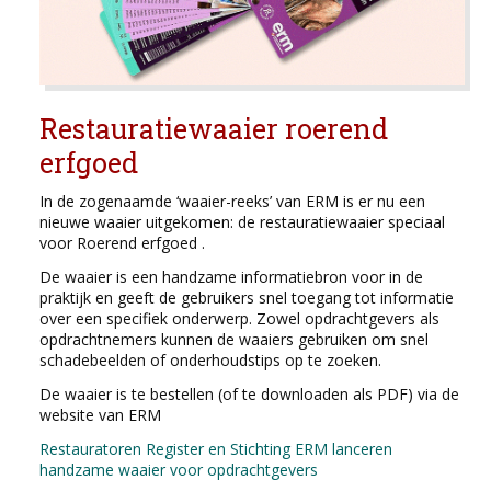
Restauratiewaaier roerend
erfgoed
In de zogenaamde ‘waaier-reeks’ van ERM is er nu een
nieuwe waaier uitgekomen: de restauratiewaaier speciaal
voor Roerend erfgoed .
De waaier is een handzame informatiebron voor in de
praktijk en geeft de gebruikers snel toegang tot informatie
over een specifiek onderwerp. Zowel opdrachtgevers als
opdrachtnemers kunnen de waaiers gebruiken om snel
schadebeelden of onderhoudstips op te zoeken.
De waaier is te bestellen (of te downloaden als PDF) via de
website van ERM
Restauratoren Register en Stichting ERM lanceren
handzame waaier voor opdrachtgevers