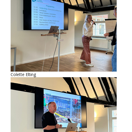
Colette Elting