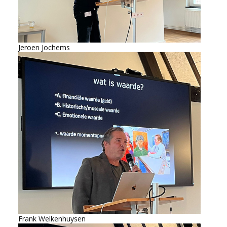
Jeroen Jochems
Frank Welkenhuysen