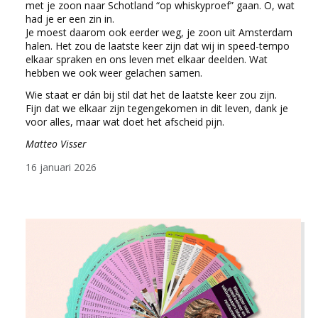
met je zoon naar Schotland “op whiskyproef” gaan. O, wat
had je er een zin in.
Je moest daarom ook eerder weg, je zoon uit Amsterdam
halen. Het zou de laatste keer zijn dat wij in speed-tempo
elkaar spraken en ons leven met elkaar deelden. Wat
hebben we ook weer gelachen samen.
Wie staat er dán bij stil dat het de laatste keer zou zijn.
Fijn dat we elkaar zijn tegengekomen in dit leven, dank je
voor alles, maar wat doet het afscheid pijn.
Matteo Visser
16 januari 2026