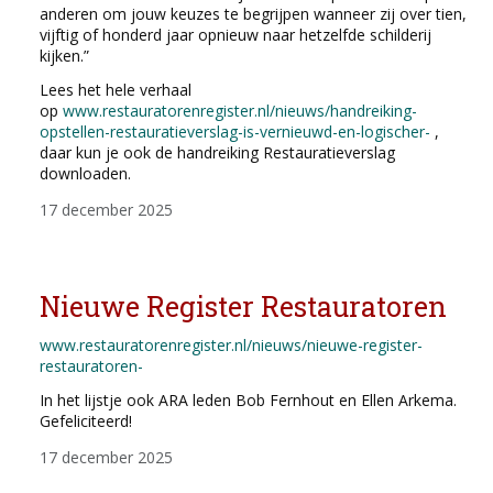
anderen om jouw keuzes te begrijpen wanneer zij over tien,
vijftig of honderd jaar opnieuw naar hetzelfde schilderij
kijken.”
Lees het hele verhaal
op
www.restauratorenregister.nl/nieuws/handreiking-
opstellen-restauratieverslag-is-vernieuwd-en-logischer-
,
daar kun je ook de handreiking Restauratieverslag
downloaden.
17 december 2025
Nieuwe Register Restauratoren
www.restauratorenregister.nl/nieuws/nieuwe-register-
restauratoren-
In het lijstje ook ARA leden Bob Fernhout en Ellen Arkema.
Gefeliciteerd!
17 december 2025