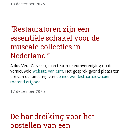
18 december 2025
“Restauratoren zijn een
essentiële schakel voor de
museale collecties in
Nederland.”
Aldus Vera Carasso, directeur museumvereniging op de
vernieuwde
website van erm
. Het gesprek gvond plaats ter
ere van de lancering van
de nieuwe Restauratiewaaier
roerend erfgoed
.
17 december 2025
De handreiking voor het
opstellen van een