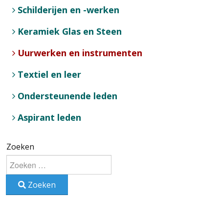
Schilderijen en -werken
Keramiek Glas en Steen
Uurwerken en instrumenten
Textiel en leer
Ondersteunende leden
Aspirant leden
Zoeken
Zoeken