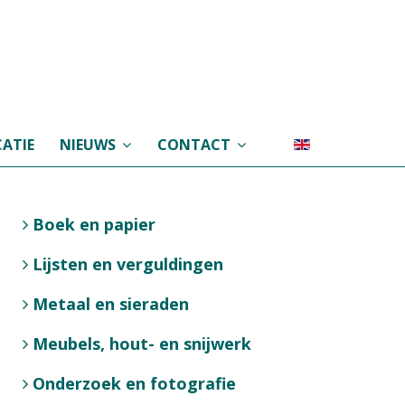
ATIE
NIEUWS
CONTACT
Boek en papier
Lijsten en verguldingen
Metaal en sieraden
Meubels, hout- en snijwerk
Onderzoek en fotografie