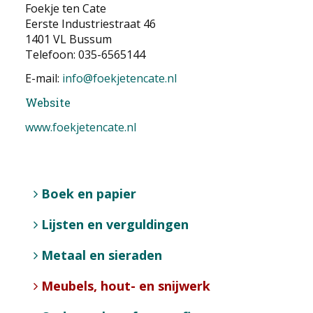
Foekje ten Cate
Eerste Industriestraat 46
1401 VL Bussum
Telefoon: 035-6565144
E-mail:
info@foekjetencate.nl
Website
www.foekjetencate.nl
Boek en papier
Lijsten en verguldingen
Metaal en sieraden
Meubels, hout- en snijwerk