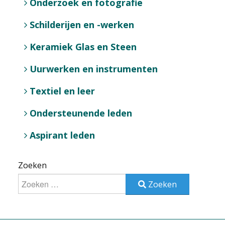
Onderzoek en fotografie
Schilderijen en -werken
Keramiek Glas en Steen
Uurwerken en instrumenten
Textiel en leer
Ondersteunende leden
Aspirant leden
Zoeken
Zoeken