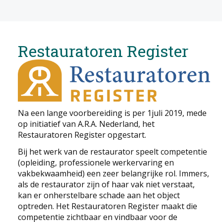
Restauratoren Register
Na een lange voorbereiding is per 1juli 2019, mede
op initiatief van A.R.A. Nederland, het
Restauratoren Register opgestart.
Bij het werk van de restaurator speelt competentie
(opleiding, professionele werkervaring en
vakbekwaamheid) een zeer belangrijke rol. Immers,
als de restaurator zijn of haar vak niet verstaat,
kan er onherstelbare schade aan het object
optreden. Het Restauratoren Register maakt die
competentie zichtbaar en vindbaar voor de