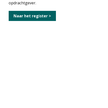
opdrachtgever.
Naar het register >