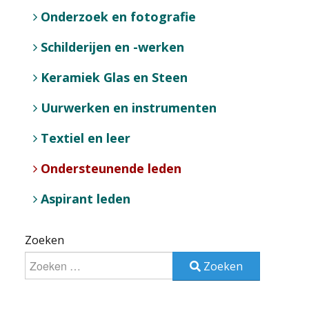
Onderzoek en fotografie
Schilderijen en -werken
Keramiek Glas en Steen
Uurwerken en instrumenten
Textiel en leer
Ondersteunende leden
Aspirant leden
Zoeken
Zoeken