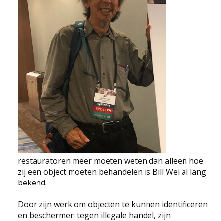
EDUCATIE
NIEUWS
CONTACT
Selecteer de taal
restauratoren meer moeten weten dan alleen hoe
zij een object moeten behandelen is Bill Wei al lang
bekend.
Door zijn werk om objecten te kunnen identificeren
en beschermen tegen illegale handel, zijn