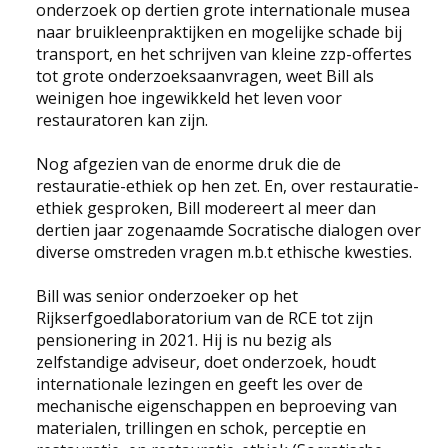
onderzoek op dertien grote internationale musea
naar bruikleenpraktijken en mogelijke schade bij
transport, en het schrijven van kleine zzp-offertes
tot grote onderzoeksaanvragen, weet Bill als
weinigen hoe ingewikkeld het leven voor
restauratoren kan zijn.
Nog afgezien van de enorme druk die de
restauratie-ethiek op hen zet. En, over restauratie-
ethiek gesproken, Bill modereert al meer dan
dertien jaar zogenaamde Socratische dialogen over
diverse omstreden vragen m.b.t ethische kwesties.
Bill was senior onderzoeker op het
Rijkserfgoedlaboratorium van de RCE tot zijn
pensionering in 2021. Hij is nu bezig als
zelfstandige adviseur, doet onderzoek, houdt
internationale lezingen en geeft les over de
mechanische eigenschappen en beproeving van
materialen, trillingen en schok, perceptie en