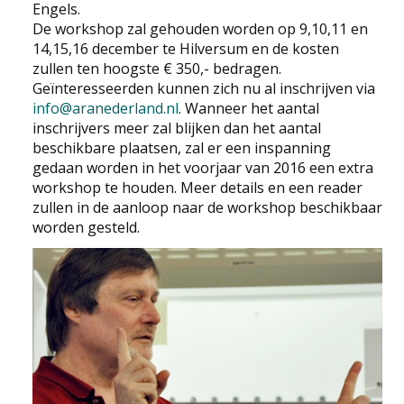
Engels.
De workshop zal gehouden worden op 9,10,11 en
14,15,16 december te Hilversum en de kosten
zullen ten hoogste € 350,- bedragen.
Geïnteresseerden kunnen zich nu al inschrijven via
info@aranederland.nl
. Wanneer het aantal
inschrijvers meer zal blijken dan het aantal
beschikbare plaatsen, zal er een inspanning
gedaan worden in het voorjaar van 2016 een extra
workshop te houden. Meer details en een reader
zullen in de aanloop naar de workshop beschikbaar
worden gesteld.