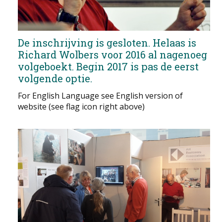
De inschrijving is gesloten.
Helaas is
Richard Wolbers voor 2016 al nagenoeg
volgeboekt. Begin 2017 is pas de eerst
volgende optie.
For English Language see English version of
website (see flag icon right above)